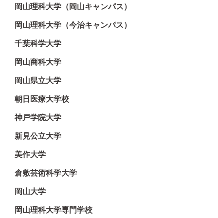
岡山理科大学（岡山キャンパス）
岡山理科大学（今治キャンパス）
千葉科学大学
岡山商科大学
岡山県立大学
朝日医療大学校
神戸学院大学
新見公立大学
美作大学
倉敷芸術科学大学
岡山大学
岡山理科大学専門学校