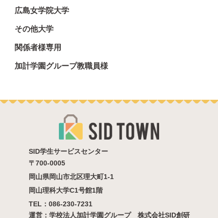
広島女学院大学
その他大学
関係者様専用
加計学園グループ教職員様
SID学生サービスセンター
〒700-0005
岡⼭県岡⼭市北区理大町1-1
岡山理科大学C1号館1階
TEL：
086-230-7231
運営：学校法人加計学園グループ 株式会社SID創研