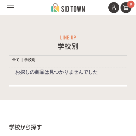
0
Toggle navigation
LINE UP
学校別
全て
|
学校別
お探しの商品は見つかりませんでした
学校から探す